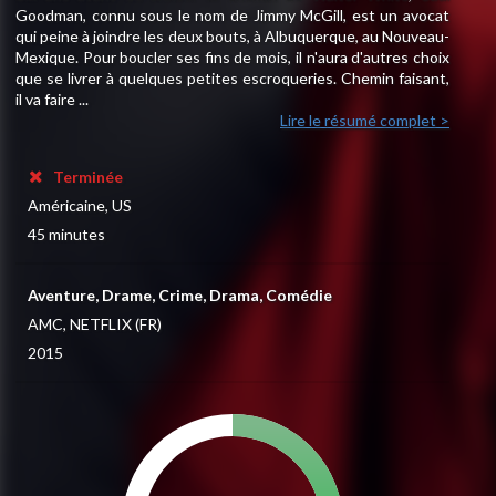
Goodman, connu sous le nom de Jimmy McGill, est un avocat
qui peine à joindre les deux bouts, à Albuquerque, au Nouveau-
Mexique. Pour boucler ses fins de mois, il n'aura d'autres choix
que se livrer à quelques petites escroqueries. Chemin faisant,
il va faire ...
Lire le résumé complet >
Terminée
Américaine, US
45 minutes
Aventure, Drame, Crime, Drama, Comédie
AMC, NETFLIX (FR)
2015