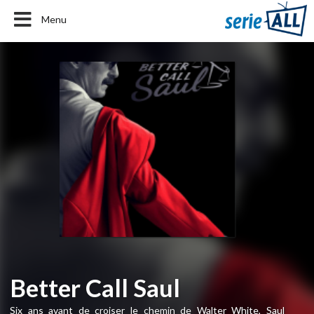
Menu
Better Call Saul
Six ans avant de croiser le chemin de Walter White, Saul