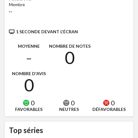
Membre
"
"
1 SECONDE DEVANT L'ÉCRAN
MOYENNE
NOMBRE DE NOTES
-
0
NOMBRE D'AVIS
0
0
0
0
FAVORABLES
NEUTRES
DÉFAVORABLES
Top séries