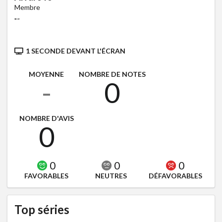
Membre
"
"
1 SECONDE DEVANT L'ÉCRAN
MOYENNE
NOMBRE DE NOTES
-
0
NOMBRE D'AVIS
0
0
0
0
FAVORABLES
NEUTRES
DÉFAVORABLES
Top séries