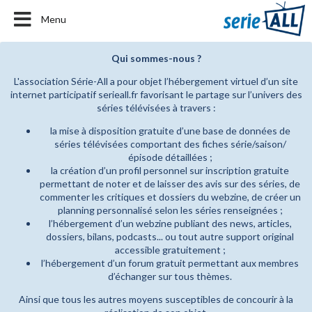
Menu
Qui sommes-nous ?
L'association Série-All a pour objet l’hébergement virtuel d’un site
internet participatif serieall.fr favorisant le partage sur l’univers des
séries télévisées à travers :
la mise à disposition gratuite d’une base de données de
séries télévisées comportant des fiches série/saison/
épisode détaillées ;
la création d’un profil personnel sur inscription gratuite
permettant de noter et de laisser des avis sur des séries, de
commenter les critiques et dossiers du webzine, de créer un
planning personnalisé selon les séries renseignées ;
l’hébergement d’un webzine publiant des news, articles,
dossiers, bilans, podcasts... ou tout autre support original
accessible gratuitement ;
l’hébergement d’un forum gratuit permettant aux membres
d’échanger sur tous thèmes.
Ainsi que tous les autres moyens susceptibles de concourir à la