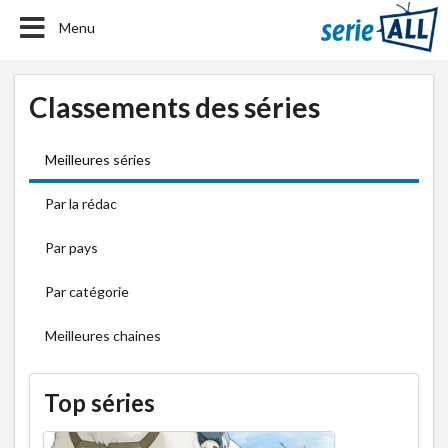
Menu
Classements des séries
Meilleures séries
Par la rédac
Par pays
Par catégorie
Meilleures chaines
Top séries