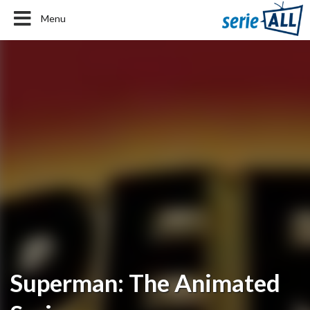
Menu
Superman: The Animated