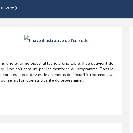
 suivant
ans une étrange pièce, attaché à une table. Il se souvient de
t qu'il ne soit capturé par les membres du programme. Dans la
rie son désespoir devant les caméras de sécurité, réclamant sa
 qui serait l'unique survivante du programme...