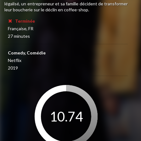
légalisé, un entrepreneur et sa famille décident de transformer
leur boucherie sur le déclin en coffee-shop.
Terminée
Française, FR
27 minutes
Comedy, Comédie
Netflix
2019
10.74