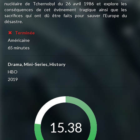
nucléaire de Tchernobyl du 26 avril 1986 et explore les
conséquences de cet événement tragique ainsi que les
sacrifices qui ont dû être faits pour sauver l'Europe du
désastre.
Terminée
Américaine
65 minutes
Drama, Mini-Series, History
HBO
2019
15.38