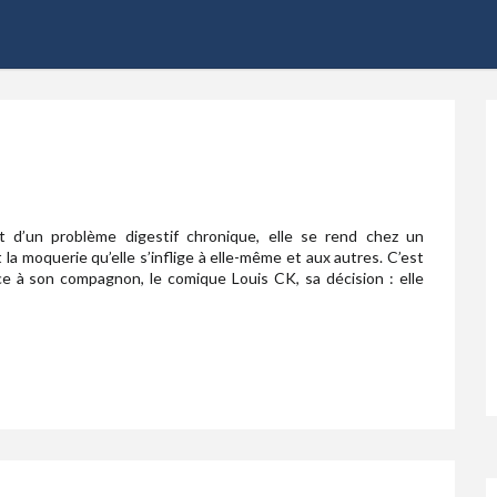
 d’un problème digestif chronique, elle se rend chez un
la moquerie qu’elle s’inflige à elle-même et aux autres. C’est
ce à son compagnon, le comique Louis CK, sa décision : elle