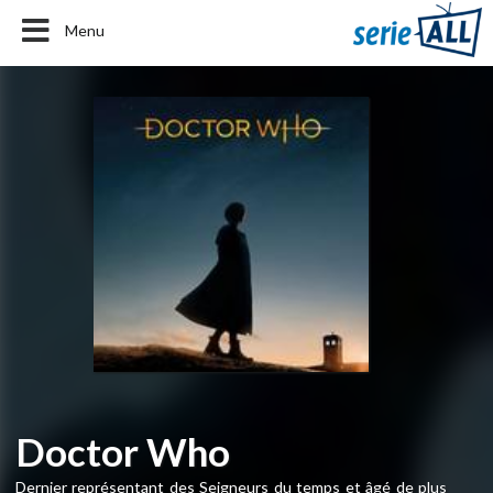
Menu
Doctor Who
Dernier représentant des Seigneurs du temps et âgé de plus