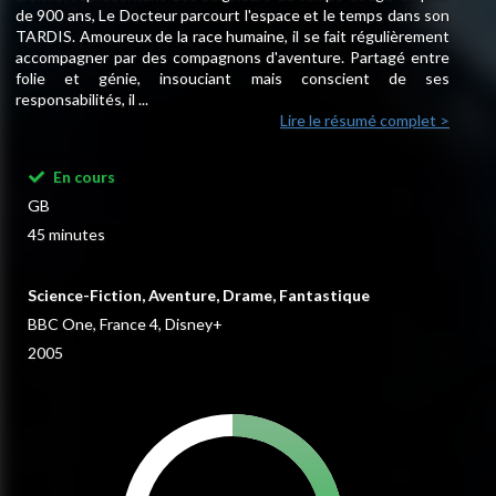
de 900 ans, Le Docteur parcourt l'espace et le temps dans son
TARDIS. Amoureux de la race humaine, il se fait régulièrement
accompagner par des compagnons d'aventure. Partagé entre
folie et génie, insouciant mais conscient de ses
responsabilités, il ...
Lire le résumé complet >
En cours
GB
45 minutes
Science-Fiction, Aventure, Drame, Fantastique
BBC One, France 4, Disney+
2005