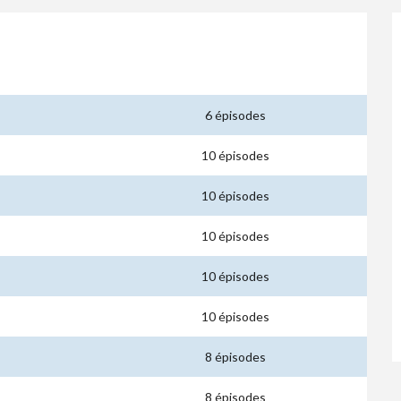
6 épisodes
10 épisodes
10 épisodes
10 épisodes
10 épisodes
10 épisodes
8 épisodes
8 épisodes