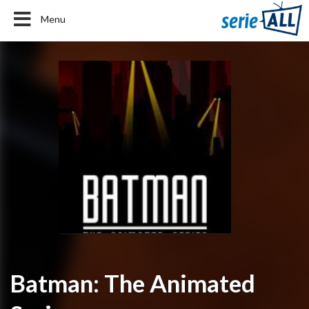
Menu
Batman: The Animated