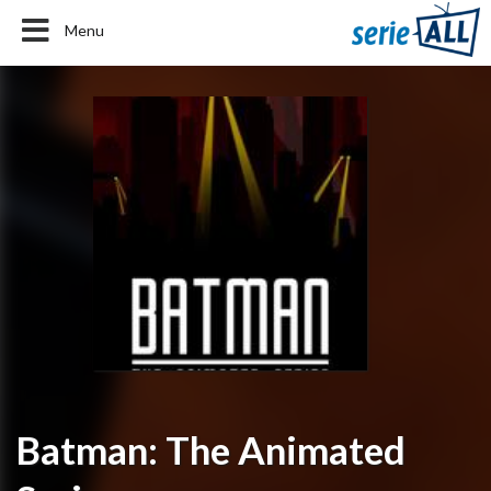
Menu
Batman: The Animated