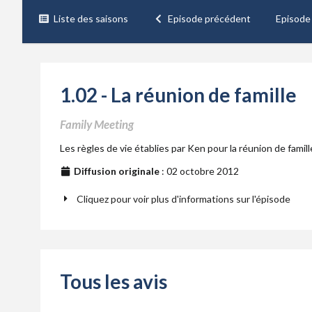
Liste des saisons
Episode précédent
Episode
1.02 - La réunion de famille
Family Meeting
Les règles de vie établies par Ken pour la réunion de famil
Diffusion originale
: 02 octobre 2012
Cliquez pour voir plus d'informations sur l'épisode
Tous les avis