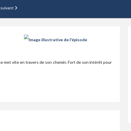
 suivant
se met vite en travers de son chemin. Fort de son intérêt pour