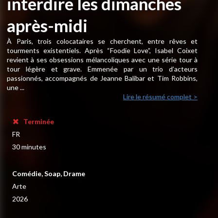
interdire les dimanches
après-midi
À Paris, trois colocataires se cherchent, entre rêves et
tourments existentiels. Après “Foodie Love”, Isabel Coixet
revient à ses obsessions mélancoliques avec une série tour à
tour légère et grave. Emmenée par un trio d’acteurs
passionnés, accompagnés de Jeanne Balibar et Tim Robbins,
une ...
Lire le résumé complet >
Terminée
FR
30 minutes
Comédie, Soap, Drame
Arte
2026