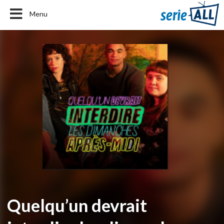
Menu
Quelqu’un devrait