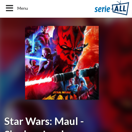
Menu
Star Wars: Maul -