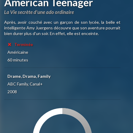
American Teenager
La Vie secrète d'une ado ordinaire
Après, avoir couché avec un garçon de son lycée, la belle et
intelligente Amy Juergens découvre que son aventure pourrait
bien durer plus d'un soir. En effet, elle est enceinte.
Terminée
Américaine
60 minutes
Drame, Drama, Family
ABC Family, Canal+
2008