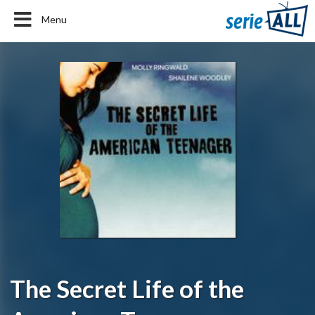
Menu
The Secret Life of the