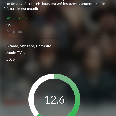
une destination touristique, malgré les avertissements sur le
fait qu'elle est maudite.
En cours
US
Pas de durée
Drame, Mystere, Comédie
Apple TV+,
2026
12.6