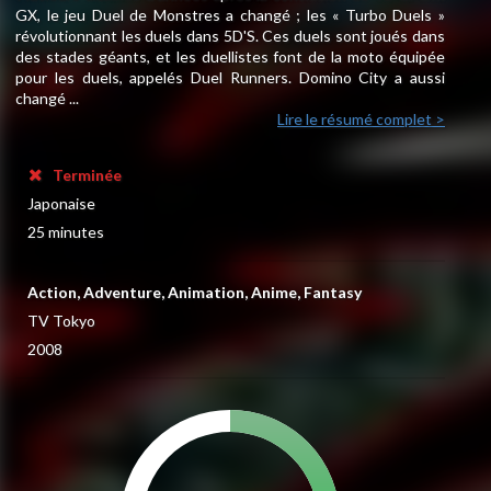
GX, le jeu Duel de Monstres a changé ; les « Turbo Duels »
révolutionnant les duels dans 5D'S. Ces duels sont joués dans
des stades géants, et les duellistes font de la moto équipée
pour les duels, appelés Duel Runners. Domino City a aussi
changé ...
Lire le résumé complet >
Terminée
Japonaise
25 minutes
Action, Adventure, Animation, Anime, Fantasy
TV Tokyo
2008