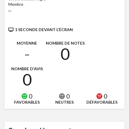
Membre
"
"
1 SECONDE DEVANT L'ÉCRAN
MOYENNE
NOMBRE DE NOTES
-
0
NOMBRE D'AVIS
0
0
0
0
FAVORABLES
NEUTRES
DÉFAVORABLES