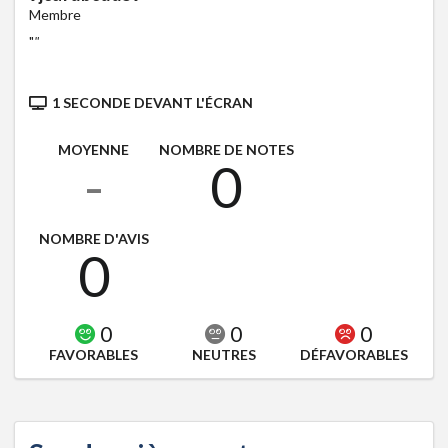
Membre
"
"
1 SECONDE DEVANT L'ÉCRAN
MOYENNE
NOMBRE DE NOTES
-
0
NOMBRE D'AVIS
0
0
0
0
FAVORABLES
NEUTRES
DÉFAVORABLES