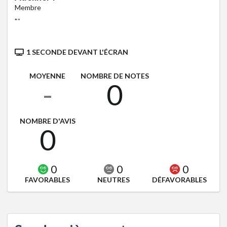
Membre
"
"
1 SECONDE DEVANT L'ÉCRAN
MOYENNE
NOMBRE DE NOTES
-
0
NOMBRE D'AVIS
0
0
0
0
FAVORABLES
NEUTRES
DÉFAVORABLES