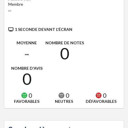
Membre
"
"
1 SECONDE DEVANT L'ÉCRAN
MOYENNE
NOMBRE DE NOTES
-
0
NOMBRE D'AVIS
0
0
0
0
FAVORABLES
NEUTRES
DÉFAVORABLES