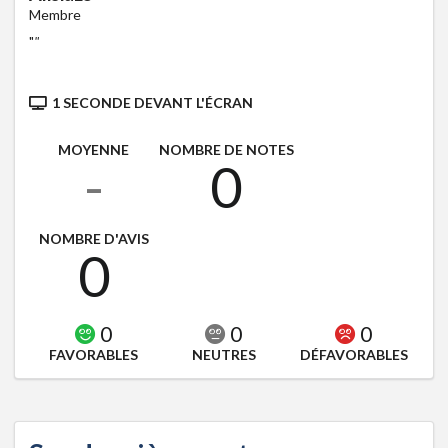
Membre
"
"
1 SECONDE DEVANT L'ÉCRAN
MOYENNE
NOMBRE DE NOTES
-
0
NOMBRE D'AVIS
0
0
0
0
FAVORABLES
NEUTRES
DÉFAVORABLES