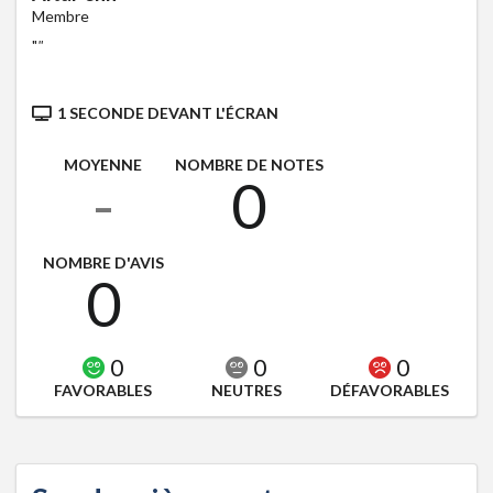
Membre
"
"
1 SECONDE DEVANT L'ÉCRAN
MOYENNE
NOMBRE DE NOTES
-
0
NOMBRE D'AVIS
0
0
0
0
FAVORABLES
NEUTRES
DÉFAVORABLES