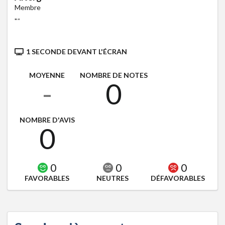
Membre
"
"
1 SECONDE DEVANT L'ÉCRAN
MOYENNE
NOMBRE DE NOTES
-
0
NOMBRE D'AVIS
0
0
0
0
FAVORABLES
NEUTRES
DÉFAVORABLES