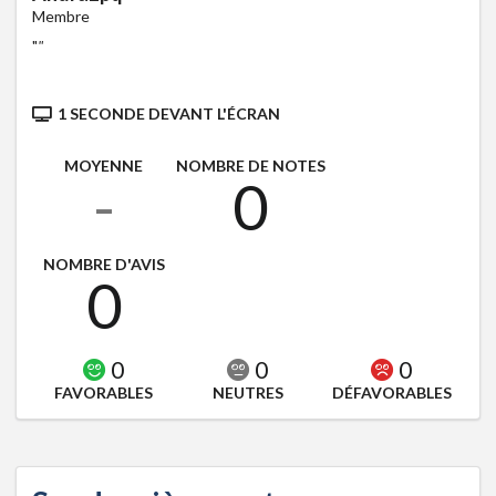
Membre
"
"
1 SECONDE DEVANT L'ÉCRAN
MOYENNE
NOMBRE DE NOTES
-
0
NOMBRE D'AVIS
0
0
0
0
FAVORABLES
NEUTRES
DÉFAVORABLES