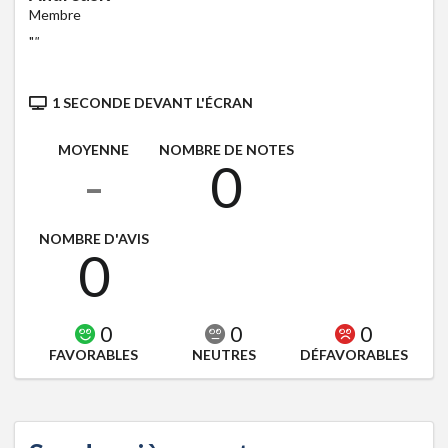
Membre
"
"
1 SECONDE DEVANT L'ÉCRAN
MOYENNE
NOMBRE DE NOTES
-
0
NOMBRE D'AVIS
0
0
0
0
FAVORABLES
NEUTRES
DÉFAVORABLES