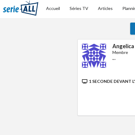
Accueil
Séries TV
Articles
Planni
Angelica
Membre
"
"
1 SECONDE DEVANT L