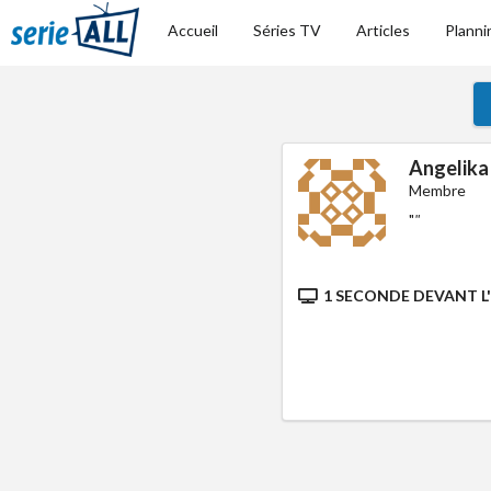
Accueil
Séries TV
Articles
Planni
Angelika
Membre
"
"
1 SECONDE DEVANT L