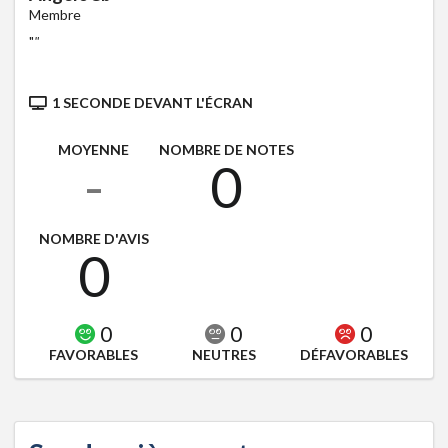
Membre
"
"
1 SECONDE DEVANT L'ÉCRAN
MOYENNE
NOMBRE DE NOTES
-
0
NOMBRE D'AVIS
0
0
0
0
FAVORABLES
NEUTRES
DÉFAVORABLES