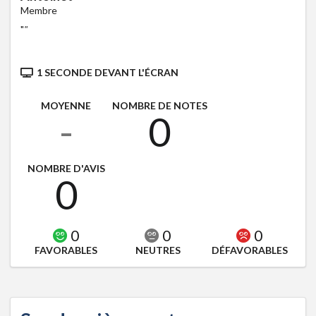
Membre
"
"
1 SECONDE DEVANT L'ÉCRAN
MOYENNE
NOMBRE DE NOTES
-
0
NOMBRE D'AVIS
0
0
0
0
FAVORABLES
NEUTRES
DÉFAVORABLES