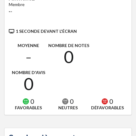
Membre
"
"
1 SECONDE DEVANT L'ÉCRAN
MOYENNE
NOMBRE DE NOTES
-
0
NOMBRE D'AVIS
0
0
0
0
FAVORABLES
NEUTRES
DÉFAVORABLES