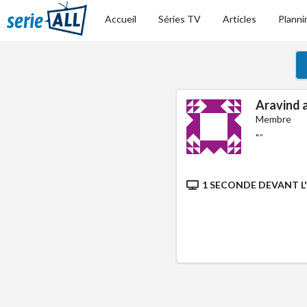
Accueil
Séries TV
Articles
Planni
Aravind 
Membre
"
"
1 SECONDE DEVANT L