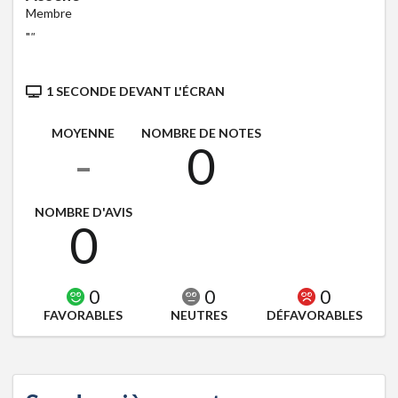
Membre
"
"
1 SECONDE DEVANT L'ÉCRAN
MOYENNE
NOMBRE DE NOTES
-
0
NOMBRE D'AVIS
0
0
0
0
FAVORABLES
NEUTRES
DÉFAVORABLES