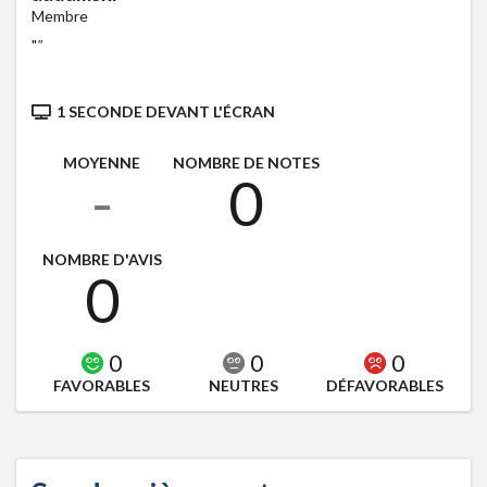
Membre
"
"
1 SECONDE DEVANT L'ÉCRAN
MOYENNE
NOMBRE DE NOTES
-
0
NOMBRE D'AVIS
0
0
0
0
FAVORABLES
NEUTRES
DÉFAVORABLES