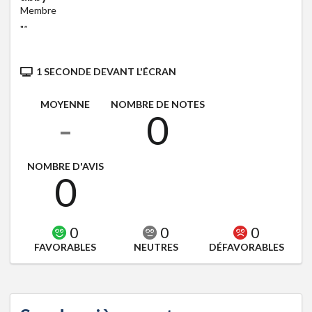
Membre
"
"
1 SECONDE DEVANT L'ÉCRAN
MOYENNE
NOMBRE DE NOTES
-
0
NOMBRE D'AVIS
0
0
0
0
FAVORABLES
NEUTRES
DÉFAVORABLES