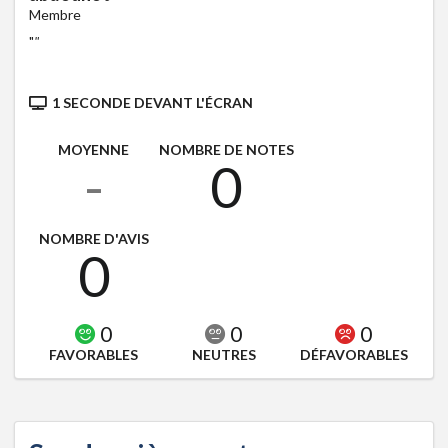
Membre
"
"
1 SECONDE DEVANT L'ÉCRAN
MOYENNE
NOMBRE DE NOTES
-
0
NOMBRE D'AVIS
0
0
0
0
FAVORABLES
NEUTRES
DÉFAVORABLES