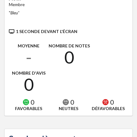
Membre
"
Bleu"
1 SECONDE DEVANT L'ÉCRAN
MOYENNE
NOMBRE DE NOTES
-
0
NOMBRE D'AVIS
0
0
0
0
FAVORABLES
NEUTRES
DÉFAVORABLES