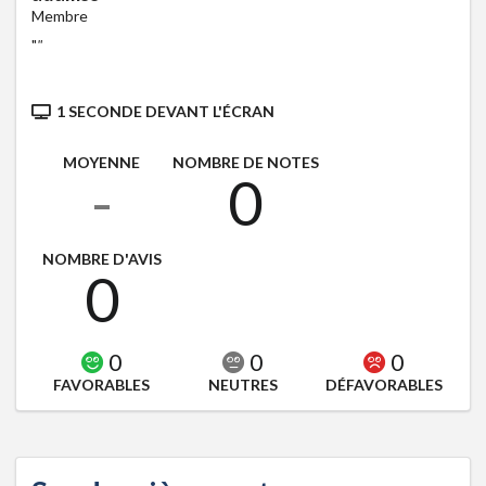
Membre
"
"
1 SECONDE DEVANT L'ÉCRAN
MOYENNE
NOMBRE DE NOTES
-
0
NOMBRE D'AVIS
0
0
0
0
FAVORABLES
NEUTRES
DÉFAVORABLES