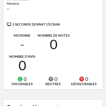
Membre
"
"
1 SECONDE DEVANT L'ÉCRAN
MOYENNE
NOMBRE DE NOTES
-
0
NOMBRE D'AVIS
0
0
0
0
FAVORABLES
NEUTRES
DÉFAVORABLES