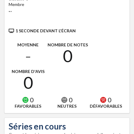
Membre
"
"
1 SECONDE DEVANT L'ÉCRAN
MOYENNE
NOMBRE DE NOTES
-
0
NOMBRE D'AVIS
0
0
0
0
FAVORABLES
NEUTRES
DÉFAVORABLES
Séries en cours