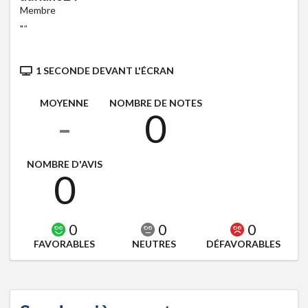
Membre
"
"
1 SECONDE DEVANT L'ÉCRAN
MOYENNE
NOMBRE DE NOTES
-
0
NOMBRE D'AVIS
0
0
0
0
FAVORABLES
NEUTRES
DÉFAVORABLES