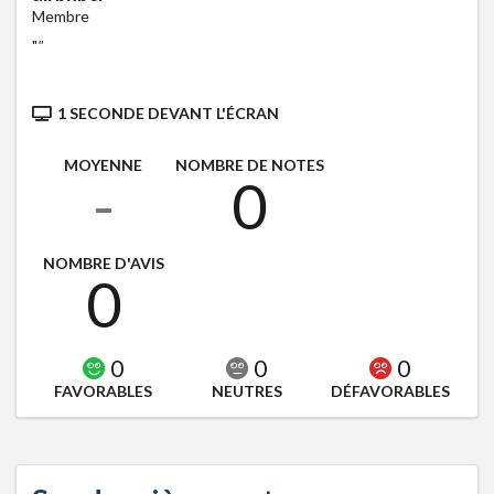
Membre
"
"
1 SECONDE DEVANT L'ÉCRAN
MOYENNE
NOMBRE DE NOTES
-
0
NOMBRE D'AVIS
0
0
0
0
FAVORABLES
NEUTRES
DÉFAVORABLES