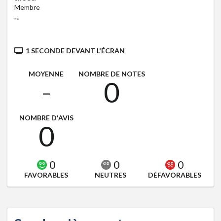
Membre
"
"
1 SECONDE DEVANT L'ÉCRAN
MOYENNE
NOMBRE DE NOTES
-
0
NOMBRE D'AVIS
0
0
0
0
FAVORABLES
NEUTRES
DÉFAVORABLES