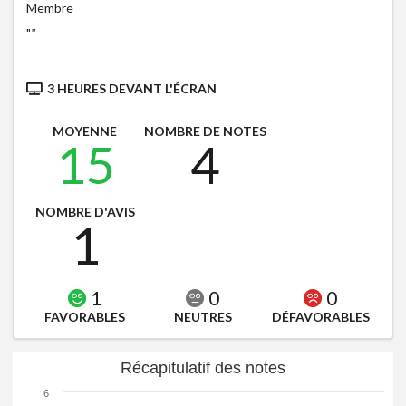
Membre
"
"
3 HEURES DEVANT L'ÉCRAN
MOYENNE
NOMBRE DE NOTES
15
4
NOMBRE D'AVIS
1
1
0
0
FAVORABLES
NEUTRES
DÉFAVORABLES
Récapitulatif des notes
6