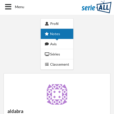
Menu
Profil
Notes
Avis
Séries
Classement
aldabra