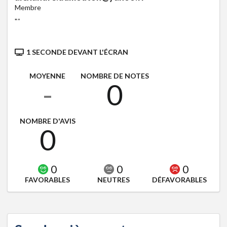
Membre
"
"
1 SECONDE DEVANT L'ÉCRAN
MOYENNE
NOMBRE DE NOTES
-
0
NOMBRE D'AVIS
0
0
0
0
FAVORABLES
NEUTRES
DÉFAVORABLES