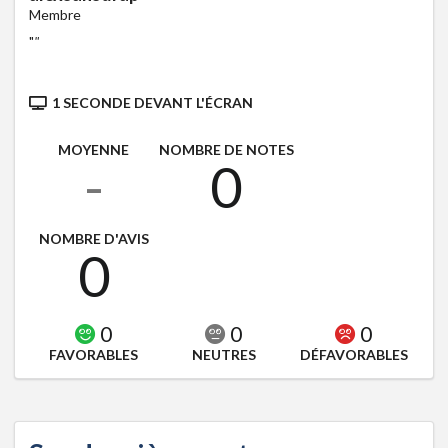
Membre
"
"
1 SECONDE DEVANT L'ÉCRAN
MOYENNE
NOMBRE DE NOTES
-
0
NOMBRE D'AVIS
0
0
0
0
FAVORABLES
NEUTRES
DÉFAVORABLES